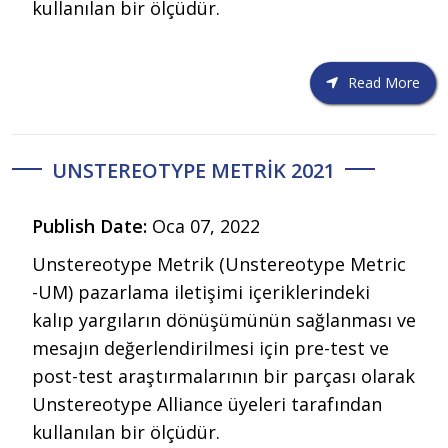
kullanılan bir ölçüdür.
Read More
UNSTEREOTYPE METRIK 2021
Publish Date:
Oca 07, 2022
Unstereotype Metrik (Unstereotype Metric
-UM) pazarlama iletişimi içeriklerindeki
kalıp yargıların dönüşümünün sağlanması ve
mesajın değerlendirilmesi için pre-test ve
post-test araştırmalarının bir parçası olarak
Unstereotype Alliance üyeleri tarafından
kullanılan bir ölçüdür.