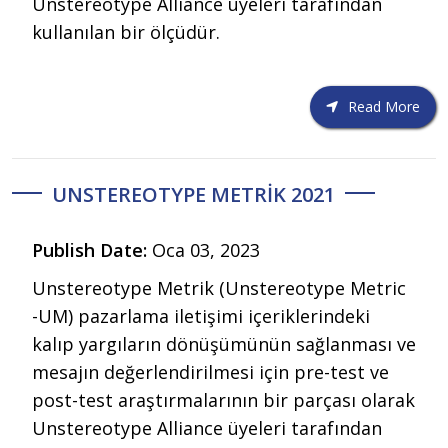
Unstereotype Alliance üyeleri tarafından
kullanılan bir ölçüdür.
Read More
UNSTEREOTYPE METRIK 2021
Publish Date:
Oca 03, 2023
Unstereotype Metrik (Unstereotype Metric
-UM) pazarlama iletişimi içeriklerindeki
kalıp yargıların dönüşümünün sağlanması ve
mesajın değerlendirilmesi için pre-test ve
post-test araştırmalarının bir parçası olarak
Unstereotype Alliance üyeleri tarafından