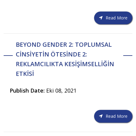
Read More
BEYOND GENDER 2: TOPLUMSAL
CİNSİYETİN ÖTESİNDE 2:
REKLAMCILIKTA KESİŞİMSELLİĞİN
ETKİSİ
Publish Date:
Eki 08, 2021
Read More